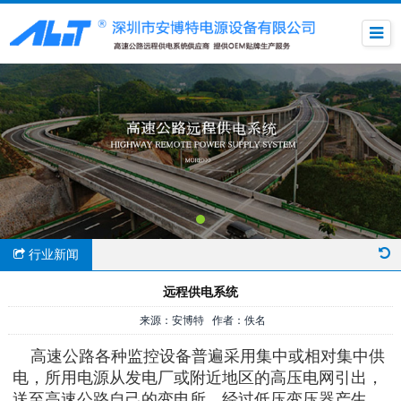
行业新闻
远程供电系统
来源：安博特 作者：佚名
高速公路各种监控设备普遍采用集中或相对集中供
电，所用电源从发电厂或附近地区的高压电网引出，
送至高速公路自己的变电所，经过低压变压器产生