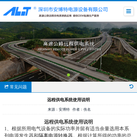
常见问题
​远程供电系统使用说明
来源：安博特 作者：佚名
远程供电系统使用说明
1、根据所用电气设备的实际功率并留有适当余量选用本系
列电源发生器和
隔离电源转换器
。根据计算所得的功率的总